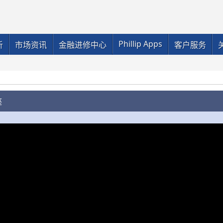
Phillip Apps
析
市场资讯
金融进修中心
客户服务
座