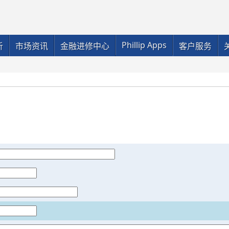
Phillip Apps
析
市场资讯
金融进修中心
客户服务