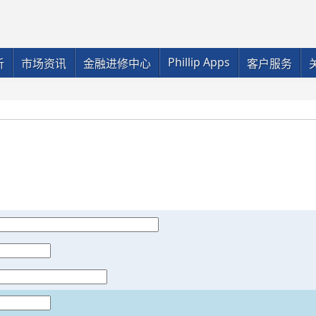
Phillip Apps
析
市场资讯
金融进修中心
客户服务