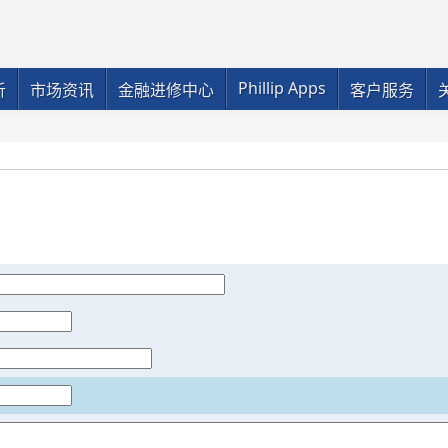
Phillip Apps
析
市场资讯
金融进修中心
客户服务