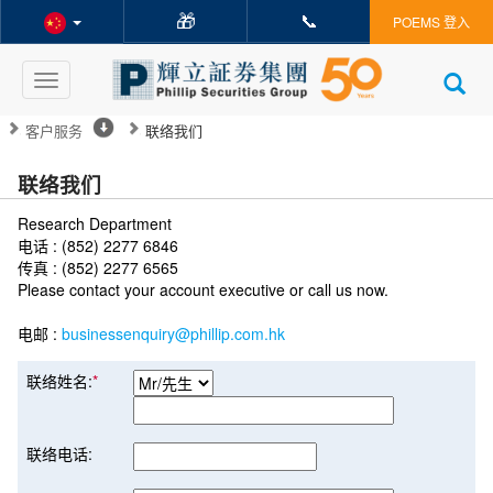
🎁
📞
POEMS 登入
Toggle
navigation
客户服务
联络我们
联络我们
Research Department
电话 : (852) 2277 6846
传真 : (852) 2277 6565
Please contact your account executive or call us now.
电邮 :
businessenquiry@phillip.com.hk
联络姓名:
*
联络电话: