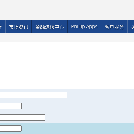
Phillip Apps
析
市场资讯
金融进修中心
客户服务