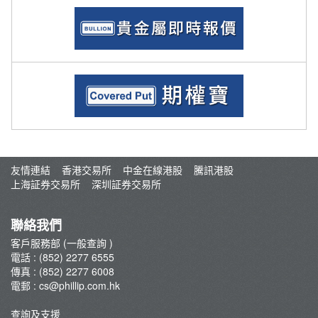
友情連結
香港交易所
中金在線港股
騰訊港股
上海証券交易所
深圳証券交易所
聯絡我們
客戶服務部 (一般查詢 )
電話 : (852) 2277 6555
傳真 : (852) 2277 6008
電郵 :
cs@phillip.com.hk
查詢及支援