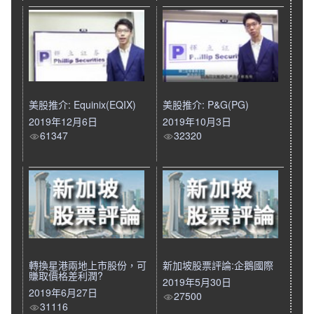
美股推介: Equinix(EQIX)
美股推介: P&G(PG)
2019年12月6日
2019年10月3日
61347
32320
轉換星港兩地上市股份，可
新加坡股票評論:企鵝國際
賺取價格差利潤?
2019年5月30日
2019年6月27日
27500
31116