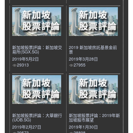
新加坡股票評論：新加坡交
2019 新加坡房託基景金前
易所(SGX.SG)
景
2019年5月2日
2019年3月28日
29313
27955
新加坡股票評論：大華銀行
新加坡股票評論：2019年新
(UOB.SG)
加坡股市展望
2019年2月27日
2019年1月30日
29573
28898