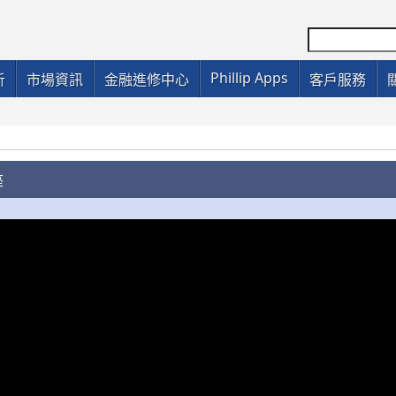
Phillip Apps
析
市場資訊
金融進修中心
客戶服務
座