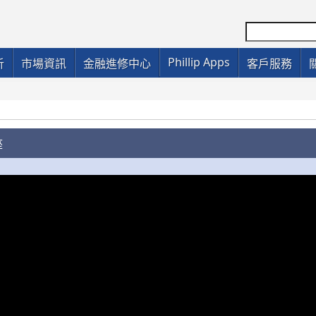
Phillip Apps
析
市場資訊
金融進修中心
客戶服務
座