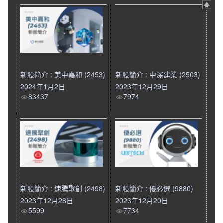
新股简介 : 美中嘉和 (2453)
新股簡介 : 中深建業 (2503)
2024年1月2日
2023年12月29日
83437
7974
新股簡介 : 速騰聚創 (2498)
新股簡介 : 優必選 (9880)
2023年12月28日
2023年12月20日
5599
7734