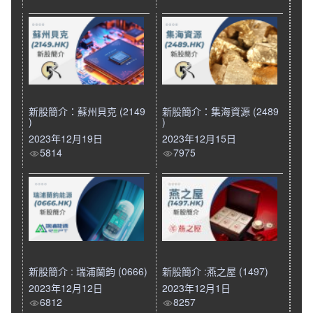
新股簡介：蘇州貝克 (2149
新股簡介：集海資源 (2489
)
)
2023年12月19日
2023年12月15日
5814
7975
新股簡介 : 瑞浦蘭鈞 (0666)
新股簡介 :燕之屋 (1497)
2023年12月12日
2023年12月1日
6812
8257