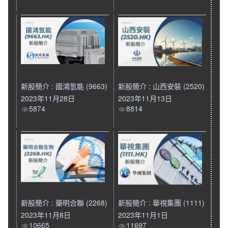
新股簡介 : 國鴻氫能 (9663)
新股簡介 : 山西安裝 (2520)
2023年11月28日
2023年11月13日
5874
8814
新股簡介 : 藥明合聯 (2268)
新股簡介 : 華視集團 (1111)
2023年11月8日
2023年11月1日
10665
11697