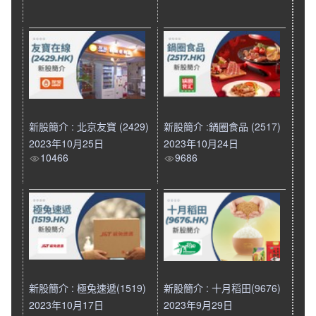
新股簡介 : 北京友寶 (2429)
新股簡介 :鍋圈食品 (2517)
2023年10月25日
2023年10月24日
10466
9686
新股簡介 : 極兔速遞(1519)
新股簡介 : 十月稻田(9676)
2023年10月17日
2023年9月29日