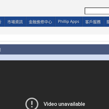
Phillip Apps
析
市場資訊
金融進修中心
客戶服務
座