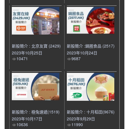
新股簡介 : 北京友寶 (2429)
新股簡介 :鍋圈食品 (2517)
2023年10月25日
2023年10月24日
10471
9687
新股簡介 : 極兔速遞(1519)
新股簡介 : 十月稻田(9676)
2023年10月17日
2023年9月29日
10636
11990