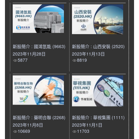
新股簡介 : 國鴻氫能 (9663)
新股簡介 : 山西安裝 (2520)
2023年11月28日
2023年11月13日
5877
8819
新股簡介 : 藥明合聯 (2268)
新股簡介 : 華視集團 (1111)
2023年11月8日
2023年11月1日
10669
11703