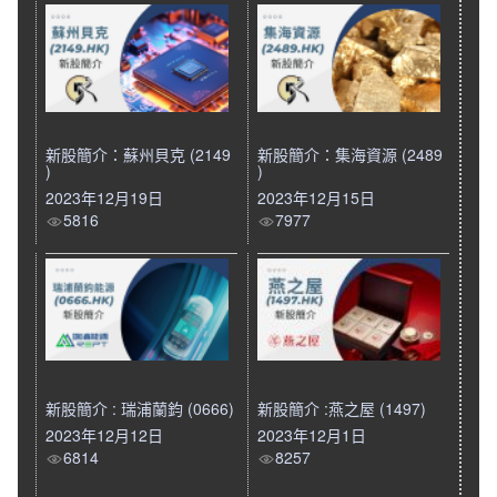
新股簡介：蘇州貝克 (2149
新股簡介：集海資源 (2489
)
)
2023年12月19日
2023年12月15日
5816
7977
新股簡介 : 瑞浦蘭鈞 (0666)
新股簡介 :燕之屋 (1497)
2023年12月12日
2023年12月1日
6814
8257