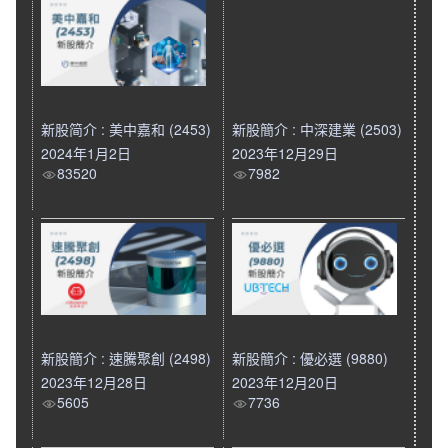
新股简介 : 美中嘉和 (2453)
新股簡介 : 中深建業 (2503)
2024年1月2日
2023年12月29日
83520
7982
新股簡介 : 速騰聚創 (2498)
新股簡介 : 優必選 (9880)
2023年12月28日
2023年12月20日
5605
7736