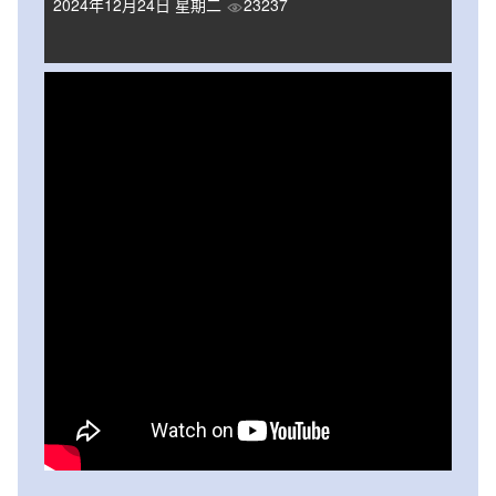
2024年12月24日 星期二
23237