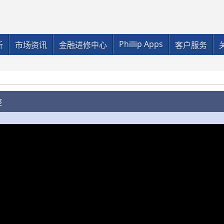
Phillip Apps
析
市场资讯
金融进修中心
客户服务
座