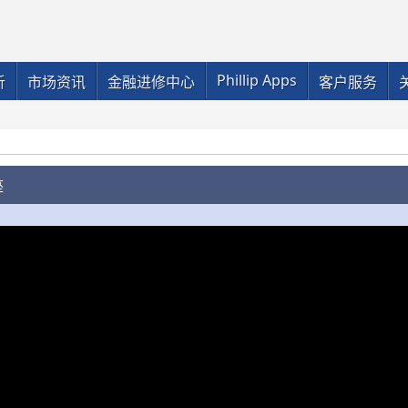
Phillip Apps
析
市场资讯
金融进修中心
客户服务
座