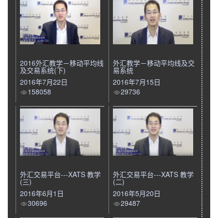
2016外汇教学－移动平均线
外汇教学－移动平均线及交
及交易系统(下)
易系统
2016年7月22日
2016年7月15日
158058
29736
外汇交易平台---XATS 教学
外汇交易平台---XATS 教学
(三)
(二)
2016年6月1日
2016年5月20日
30696
29487