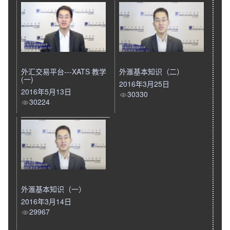
外汇交易平台---XATS 教学
外滙基本知识（二）
(一)
2016年3月25日
2016年5月13日
30330
30224
外滙基本知识（一）
2016年3月14日
29967