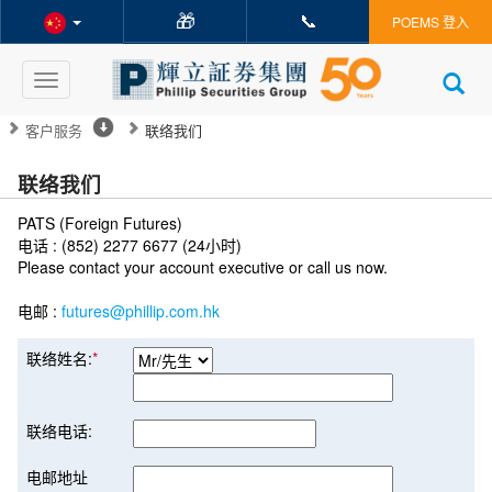
🎁
📞
POEMS 登入
Toggle
navigation
客户服务
联络我们
联络我们
PATS (Foreign Futures)
电话 : (852) 2277 6677 (24小时)
Please contact your account executive or call us now.
电邮 :
futures@phillip.com.hk
联络姓名:
*
联络电话:
电邮地址