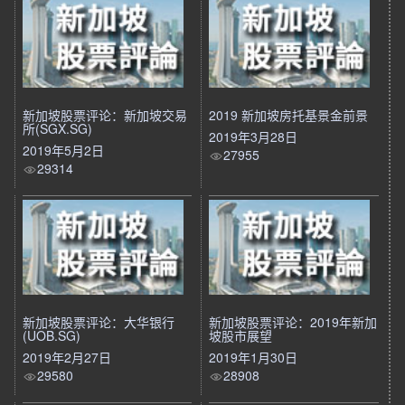
新加坡股票评论：新加坡交易
2019 新加坡房托基景金前景
所(SGX.SG)
2019年3月28日
2019年5月2日
27955
29314
新加坡股票评论：大华银行
新加坡股票评论：2019年新加
(UOB.SG)
坡股市展望
2019年2月27日
2019年1月30日
29580
28908