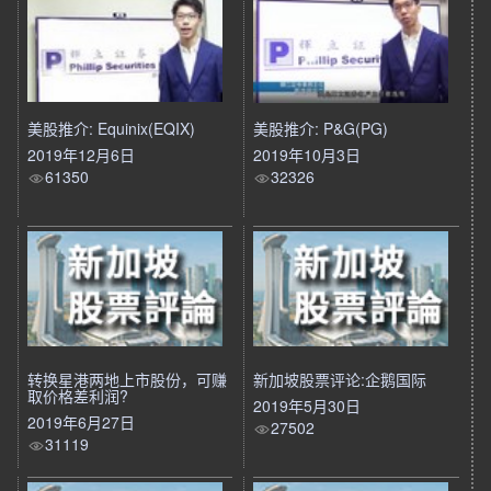
美股推介: Equinix(EQIX)
美股推介: P&G(PG)
2019年12月6日
2019年10月3日
61350
32326
转换星港两地上市股份，可赚
新加坡股票评论:企鹅国际
取价格差利润?
2019年5月30日
2019年6月27日
27502
31119