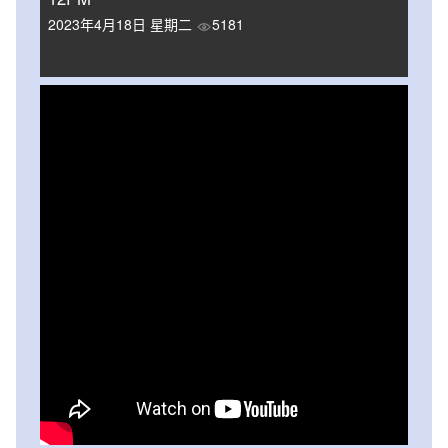
2023年4月18日 星期二
5181