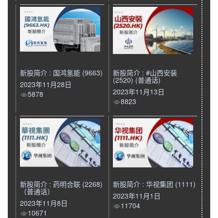
新股简介 : 国鸿氢能 (9663)
新股简介 : #山西安装
(2520) (普通话)
2023年11月28日
2023年11月13日
5878
8823
新股简介 : 药明合联 (2268)
新股简介 : 华视集团 (1111)
（普通话）
2023年11月1日
2023年11月8日
11704
10671