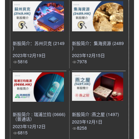
新股简介：苏州贝克 (2149
新股简介：集海资源 (2489
)
)
2023年12月19日
2023年12月15日
5816
7978
新股简介 : 瑞浦兰钧 (0666)
新股简介 :燕之屋 (1497)
（普通话）
2023年12月1日
2023年12月12日
8258
6815