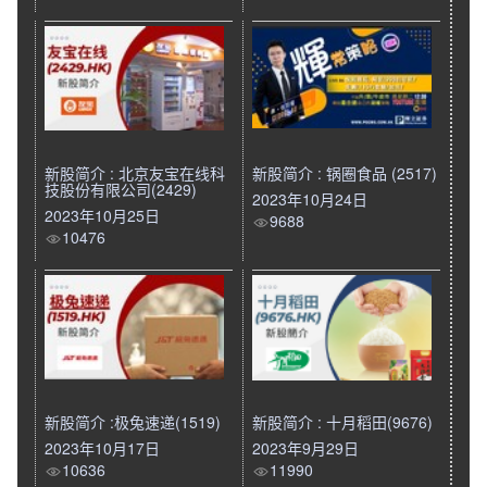
新股简介 : 北京友宝在线科
新股简介 : 锅圈食品 (2517)
技股份有限公司(2429)
2023年10月24日
2023年10月25日
9688
10476
新股简介 :极兔速递(1519)
新股简介 : 十月稻田(9676)
2023年10月17日
2023年9月29日
10636
11990