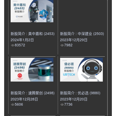
新股简介 : 美中嘉和 (2453)
新股简介 : 中深建业 (2503)
2024年1月2日
2023年12月29日
83572
7982
新股简介 : 速腾聚创 (2498)
新股简介 : 优必选 (9880)
2023年12月28日
2023年12月20日
5606
7736