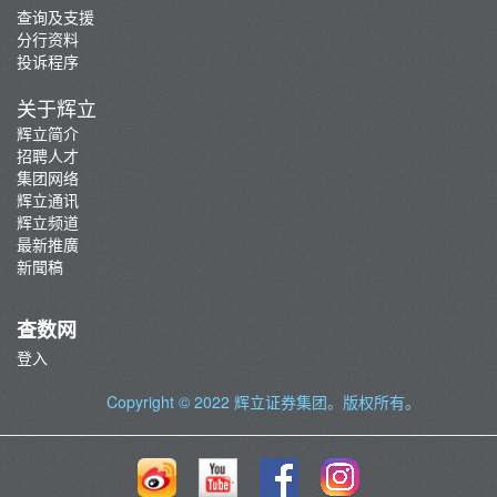
查询及支援
分行资料
投诉程序
关于辉立
辉立简介
招聘人才
集团网络
辉立通讯
辉立频道
最新推廣
新聞稿
查数网
登入
Copyright © 2022
辉立证券集团
。版权所有。