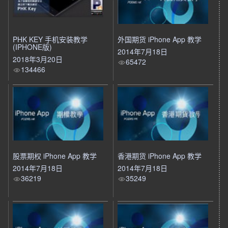
PHK KEY 手机安装教学
外国期货 iPhone App 教学
(IPHONE版)
2014年7月18日
2018年3月20日
65472
134466
股票期权 iPhone App 教学
香港期货 iPhone App 教学
2014年7月18日
2014年7月18日
36219
35249