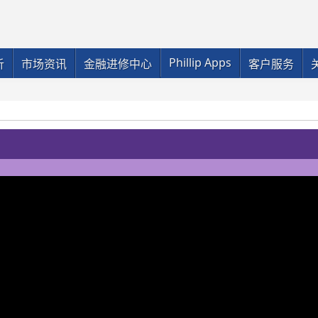
Phillip Apps
析
市场资讯
金融进修中心
客户服务