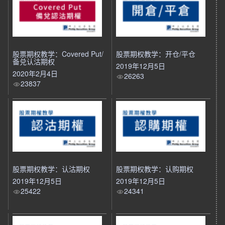
股票期权教学：Covered Put/
股票期权教学：开仓/平仓
备兑认沽期权
2019年12月5日
2020年2月4日
26263
23837
股票期权教学：认沽期权
股票期权教学：认购期权
2019年12月5日
2019年12月5日
25422
24341