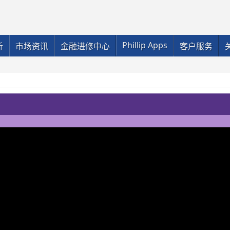
Phillip Apps
析
市场资讯
金融进修中心
客户服务