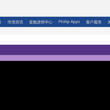
Phillip Apps
析
市场资讯
金融进修中心
客户服务