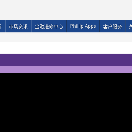
Phillip Apps
析
市场资讯
金融进修中心
客户服务