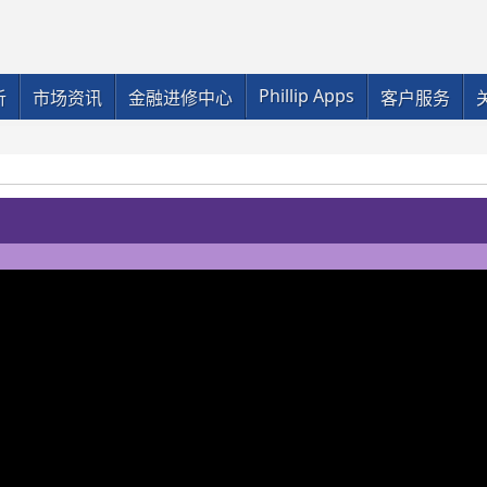
Phillip Apps
析
市场资讯
金融进修中心
客户服务