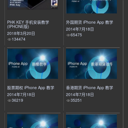
PHK KEY 手机安装教学
外国期货 iPhone App 教学
(IPHONE版)
2014年7月18日
2018年3月20日
65475
134474
股票期权 iPhone App 教学
香港期货 iPhone App 教学
2014年7月18日
2014年7月18日
36219
35251