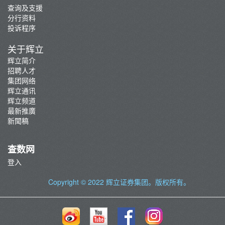
查询及支援
分行资料
投诉程序
关于辉立
辉立简介
招聘人才
集团网络
辉立通讯
辉立频道
最新推廣
新聞稿
查数网
登入
Copyright © 2022
辉立证券集团
。版权所有。