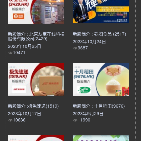
新股简介 : 北京友宝在线科技
新股简介 : 锅圈食品 (2517)
股份有限公司(2429)
2023年10月24日
2023年10月25日
9687
10471
新股简介 :极兔速递(1519)
新股简介 : 十月稻田(9676)
2023年10月17日
2023年9月29日
10636
11990