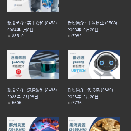
新股简介 : 美中嘉和 (2453)
新股简介 : 中深建业 (2503)
2024年1月2日
2023年12月29日
83519
7982
新股简介 : 速腾聚创 (2498)
新股简介 : 优必选 (9880)
2023年12月28日
2023年12月20日
5605
7736