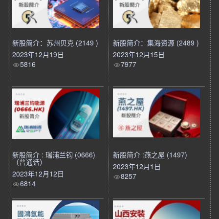
新股简介：苏州贝克 (2149 )
新股简介：集海资源 (2489 )
2023年12月19日
2023年12月15日
5816
7977
新股简介 : 瑞浦兰钧 (0666)
新股简介 :燕之屋 (1497)
（普通话）
2023年12月1日
2023年12月12日
8257
6814