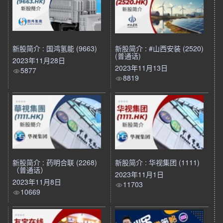
新股简介 : 国鸿氢能 (9663)
新股简介 : #山西安装 (2520)
(普通话)
2023年11月28日
2023年11月13日
5877
8819
新股简介 : 药明合联 (2268)
新股简介 : 华视集团 (1111)
（普通话）
2023年11月1日
2023年11月8日
11703
10669