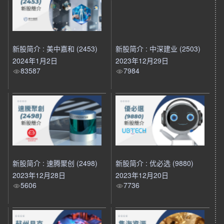
新股简介 : 美中嘉和 (2453)
新股简介 : 中深建业 (2503)
2024年1月2日
2023年12月29日
83587
7984
新股简介 : 速腾聚创 (2498)
新股简介 : 优必选 (9880)
2023年12月28日
2023年12月20日
5606
7736