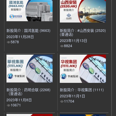
新股简介 : 国鸿氢能 (9663)
新股简介 : #山西安装 (2520)
(普通话)
2023年11月28日
2023年11月13日
5878
8824
新股简介 : 药明合联 (2268)
新股简介 : 华视集团 (1111)
（普通话）
2023年11月1日
2023年11月8日
11704
10671