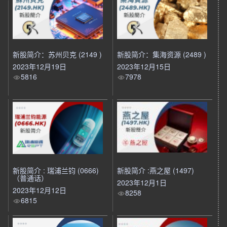
新股简介：苏州贝克 (2149 )
新股简介：集海资源 (2489 )
2023年12月19日
2023年12月15日
5816
7978
新股简介 : 瑞浦兰钧 (0666)
新股简介 :燕之屋 (1497)
（普通话）
2023年12月1日
2023年12月12日
8258
6815