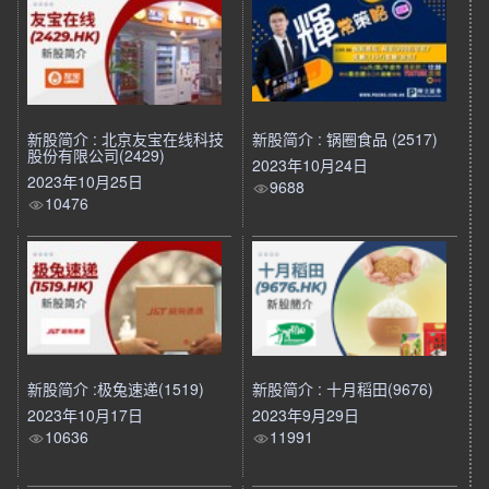
新股简介 : 北京友宝在线科技
新股简介 : 锅圈食品 (2517)
股份有限公司(2429)
2023年10月24日
2023年10月25日
9688
10476
新股简介 :极兔速递(1519)
新股简介 : 十月稻田(9676)
2023年10月17日
2023年9月29日
10636
11991