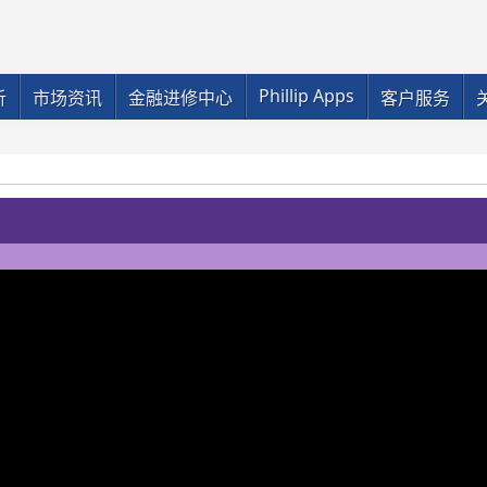
Phillip Apps
析
市场资讯
金融进修中心
客户服务