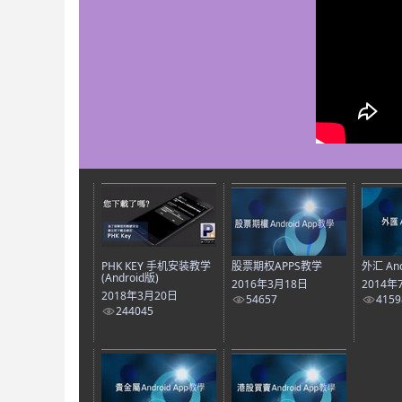
PHK KEY 手机安装教学
股票期权APPS教学
外汇 And
(Android版)
2016年3月18日
2014年
2018年3月20日
54657
4159
244045