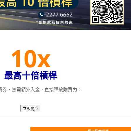
10x
最高十倍槓桿
債券，無需額外入金，直接釋放購買力。
立即開戶