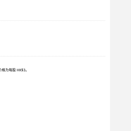
格为每股 HK$3。