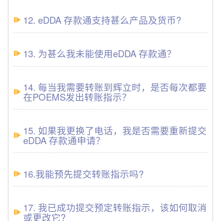
12. eDDA 存款通支持甚么产品及货币?
13. 为甚么我未能使用eDDA 存款通？
14. 每当我需要转账到辉立时，是否每次都要
在POEMS发出转账指示？
15. 如果我更换了电话，我是否需要重新提交
eDDA 存款通申请？
16.我能预先提交转账指示吗?
17. 我已成功提交预定转账指示，该如何取消
或更改它?