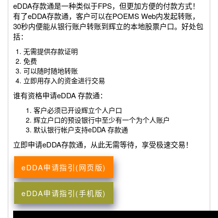
eDDA存款通是一种类似于FPS，但更加方便的付款方式！
有了eDDA存款通，客户可以在POEMS Web内发起转账，
30秒内便能从银行账户转账到辉立的本地股票户口。好处包
括：
无需提供存款证明
免费
可以随时随地转账
立即用存入的资金进行交易
谁有资格申请eDDA 存款通：
客户必须已开设辉立个人户口
辉立户口的预设银行中至少有一个为个人账户
默认银行帐户支持eDDA 存款通
立即申请eDDA存款通，从此无需等待，享受极速交易！
eDDA申请指引(网页版)
eDDA申请指引(手机版)