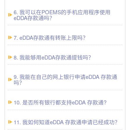
6. 我可以在POEMS的手机应用程序使用
eDDA存款通吗？
7. eDDA存款通有转账上限吗？
8. 我能够用eDDA存款通提钱吗？
9. 我能在自己的网上银行申请eDDA 存款通
吗？
10. 是否所有银行都支持eDDA 存款通?
11. 我如何知道eDDA 存款通申请已经成功？