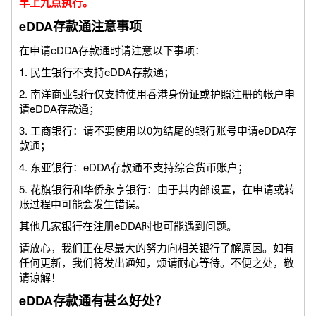
早上九点执行。
eDDA存款通注意事项
在申请eDDA存款通时请注意以下事项：
1. 民生银行不支持eDDA存款通；
2. 南洋商业银行仅支持使用香港身份证或护照注册的帐户申
请eDDA存款通；
3. 工商银行：请不要使用以0为结尾的银行账号申请eDDA存
款通；
4. 东亚银行：eDDA存款通不支持综合货币账户；
5. 花旗银行和华侨永亨银行：由于其内部设置，在申请或转
账过程中可能会发生错误。
其他几家银行在注册eDDA时也可能遇到问题。
请放心，我们正在尽最大的努力向相关银行了解原因。如有
任何更新，我们将发出通知，烦请耐心等待。不便之处，敬
请谅解！
eDDA存款通有甚么好处？