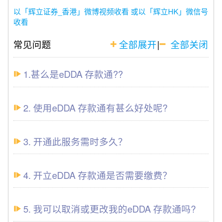
以「辉立证券_香港」微博视频收看
或以「辉立HK」微信号
收看
常见问题
全部展开
|
全部关闭
1.甚么是eDDA 存款通??
2. 使用eDDA 存款通有甚么好处呢?
3. 开通此服务需时多久？
4. 开立eDDA 存款通是否需要缴费？
5. 我可以取消或更改我的eDDA 存款通吗?