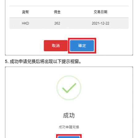
5. 成功申请兑换后将出现以下提示视窗。