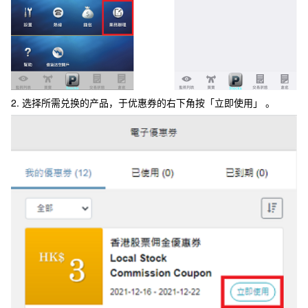
2. 选择所需兑换的产品，于优惠券的右下角按「立即使用」 。