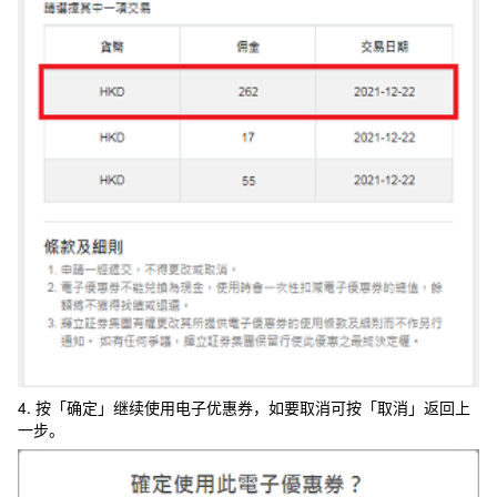
4. 按「确定」继续使用电子优惠券，如要取消可按「取消」返回上
一步。