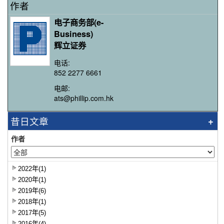
作者
电子商务部(e-
Business)
辉立证券
电话:
852 2277 6661
电邮:
ats@phillip.com.hk
昔日文章
作者
2022年(1)
2020年(1)
2019年(6)
2018年(1)
2017年(5)
2016年(4)