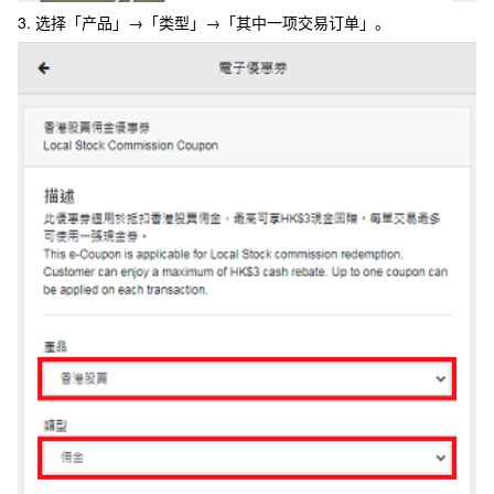
3. 选择「产品」→「类型」→「其中一项交易订单」。