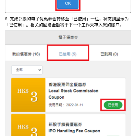
6. 完成兑换的电子优惠券会转移至「已使用」一栏，状态则显示为
「已使用」。相关的回赠金额将于下一个工作天存入您的账户。