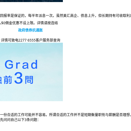
回报率是保证的，每半年派息一次。虽然美汇高企、债息上升，但长期持有可收取利
可享买入$0佣金优惠不设上限。详情请按连结
政府债券抗通胀
详情可致电2277 6555客户服务部查询
一份合适的工作可能并不容易。所谓合适的工作并不是短期衡量职衔与薪酬是否理想
先问问自己以下3条问题：