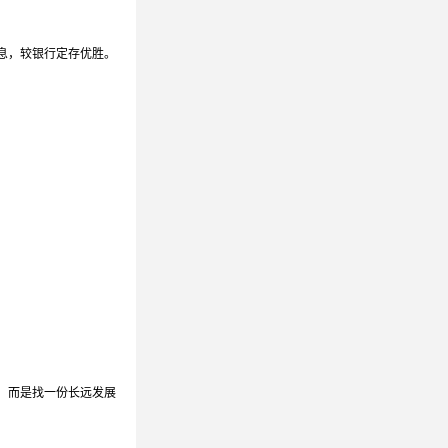
息，较银行定存优胜。
，而是找一份长远发展