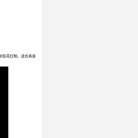
制及花红制，适合具良