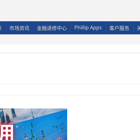
Phillip Apps
析
市场资讯
金融进修中心
客户服务