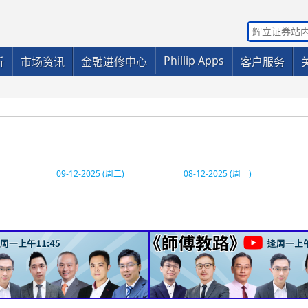
Phillip Apps
析
市场资讯
金融进修中心
客户服务
09-12-2025 (周二)
08-12-2025 (周一)