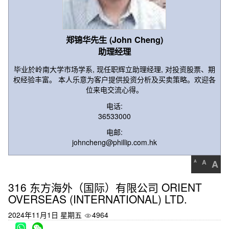
郑锦华先生 (John Cheng)
助理经理
毕业於岭南大学市场学系, 现任职辉立助理经理, 对投资股票、期
权经验丰富。 本人乐意为客户提供投资分析及买卖策略。欢迎各
位来电交流心得。
电话:
36533000
电邮:
johncheng@phillip.com.hk
A
A
A
316 东方海外（国际）有限公司 ORIENT
OVERSEAS (INTERNATIONAL) LTD.
2024年11月1日 星期五
4964