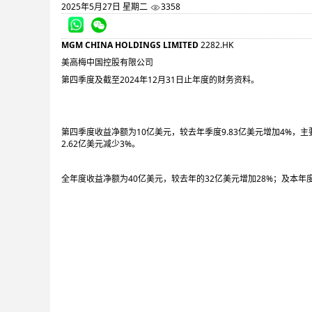
2025年5月27日 星期二
3358
MGM CHINA HOLDINGS LIMITED
2282.HK
美高梅中国控股有限公司
第四季度及截至2024年12月31日止年度的财务资料。
第四季度收益净额为10亿美元，较去年季度9.83亿美元增加4%，主
2.62亿美元减少3%。
全年度收益净额为40亿美元，较去年的32亿美元增加28%；及本年度的