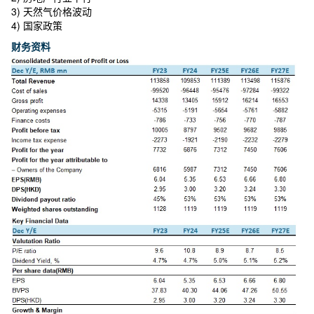
3) 天然气价格波动
4) 国家政策
财务资料