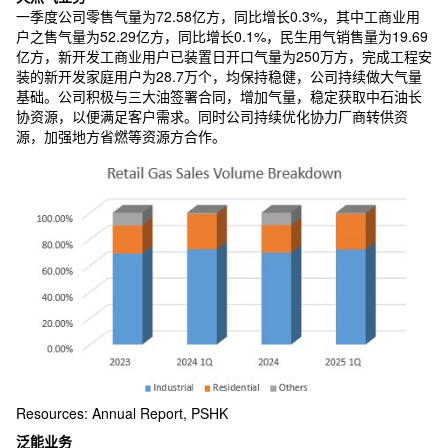
一季度公司零售气量为72.58亿方，同比增长0.3%，其中工商业用
户之售气量为52.29亿方，同比增长0.1%，民生用气销售量为19.69
亿方，新开发工商业用户已装置日开口气量为250万方，完成工程安
装的新开发家庭用户为28.7万个，均保持稳健，公司持续做大气量
基础。公司积极与三大油签署合同，增加气量，稳定获取中石油长
协资源，以便满足客户需求。同时公司持续优化协力厂商转供资
源，加强地方省燃等资源方合作。
Resources: Annual Report, PSHK
泛能业务