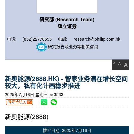
研究部 (Research Team)
辉立证券
电话:
(852)22776555
电邮:
research@phillip.com.hk
研究报告及业务等相关咨询
A
A
A
新奥能源(2688.HK) - 智家业务潜在增长空间
较大，私有化计画稳步推进
2025年7月16日 星期三
3533
新奥能源(2688)
推介日期 2025年7月16日