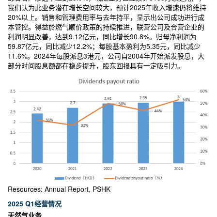
我们认为此业务潜在增长空间较大，预计2025年收入增速仍将维持
20%以上。销售和管理费用率与去年持平，显示出公司成功进行成
本管控。得益於燃气顺价政策的持续推进，联营公司及合营企业的
利润明显改善，达到9.12亿元，同比增长90.8%。归母净利润为
59.87亿元，同比减少12.2%；每股基本盈利为5.35元，同比减少
11.6%。2024年每股派息3港元，公司自2004年开始派发股息，大
部分时间股息额都在稳步提升，股东回报具有一定吸引力。
Resources: Annual Report, PSHK
2025 Q1经营情况
天然气业务