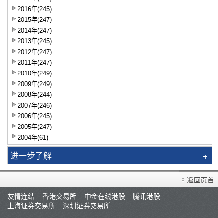
2016年(245)
2015年(247)
2014年(247)
2013年(245)
2012年(247)
2011年(247)
2010年(249)
2009年(249)
2008年(244)
2007年(246)
2006年(245)
2005年(247)
2004年(61)
进一步了解
智识拣股
返回页首
市况评论
友情连结
香港交易所
中金在线港股
腾讯港股
交易员评论
上海证券交易所
深圳证券交易所
A股研报