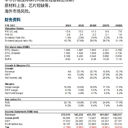
原材料上涨，芯片短缺等，
海外市场风险。
财务资料