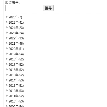
股票编号：
2026年(7)
2025年(41)
2024年(23)
2023年(24)
2022年(33)
2021年(48)
2020年(51)
2019年(54)
2018年(52)
2017年(52)
2016年(52)
2015年(52)
2014年(53)
2013年(51)
2012年(53)
2011年(52)
2010年(53)
2009年(54)