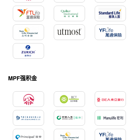
MPF强积金