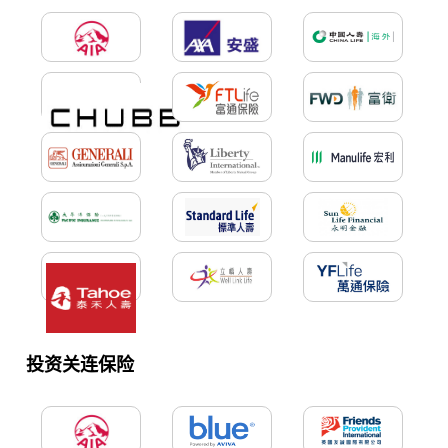
投资关连保险