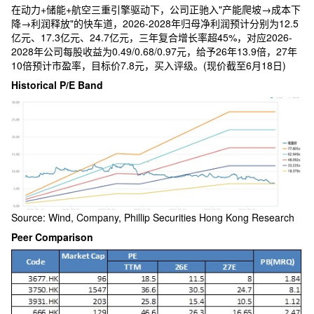
在动力+储能+航空三重引擎驱动下，公司正驰入"产能爬坡→成本下
降→利润释放"的快车道，2026-2028年归母净利润预计分别为12.5
亿元、17.3亿元、24.7亿元，三年复合增长率超45%，对应2026-
2028年公司每股收益为0.49/0.68/0.97元，给予26年13.9倍，27年
10倍预计市盈率，目标价7.8元，买入评级。(现价截至6月18日)
Historical P/E Band
Source: Wind, Company, Phillip Securities Hong Kong Research
Peer Comparison