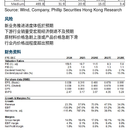
Source: Wind, Company, Phillip Securities Hong Kong Research
风险
新业务推进进度体低於预期
下游行业销量受宏观经济倒退不及预期
原材料价格急剧上涨或产品价格急剧下滑
行业内价格战程度超出预期
财务资料