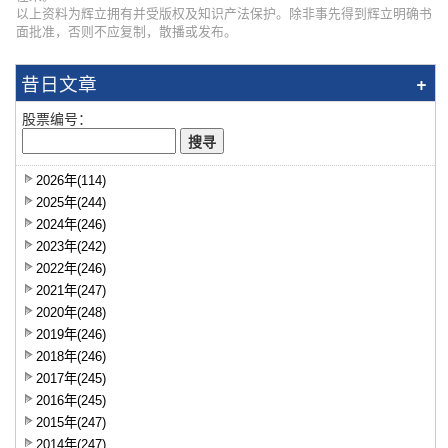
以上资料为辉立拥有并受版权及知识产法保护。除非事先得到辉立明确书
面批准，否则不应复制，散播或发布。
昔日文章
股票编号：
2026年(114)
2025年(244)
2024年(246)
2023年(242)
2022年(246)
2021年(247)
2020年(248)
2019年(246)
2018年(246)
2017年(245)
2016年(245)
2015年(247)
2014年(247)