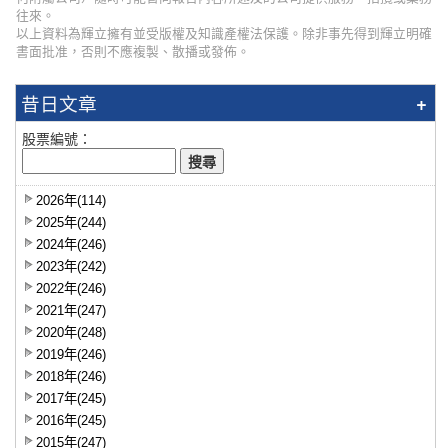
往來。
以上資料為輝立擁有並受版權及知識產權法保護。除非事先得到輝立明確
書面批准，否則不應複製、散播或發佈。
昔日文章
股票編號：
2026年(114)
2025年(244)
2024年(246)
2023年(242)
2022年(246)
2021年(247)
2020年(248)
2019年(246)
2018年(246)
2017年(245)
2016年(245)
2015年(247)