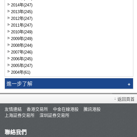
2014年(247)
2013年(245)
2012年(247)
2011年(247)
2010年(249)
2009年(249)
2008年(244)
2007年(246)
2006年(245)
2005年(247)
2004年(61)
進一步了解
智識揀股
返回頁首
市況評論
友情連結
香港交易所
中金在線港股
騰訊港股
交易員評論
上海証券交易所
深圳証券交易所
聯絡我們