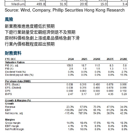
Source: Wind, Company, Phillip Securities Hong Kong Research
風險
新業務推進進度體低於預期
下遊行業銷量受宏觀經濟倒退不及預期
原材料價格急劇上漲或產品價格急劇下滑
行業內價格戰程度超出預期
財務資料