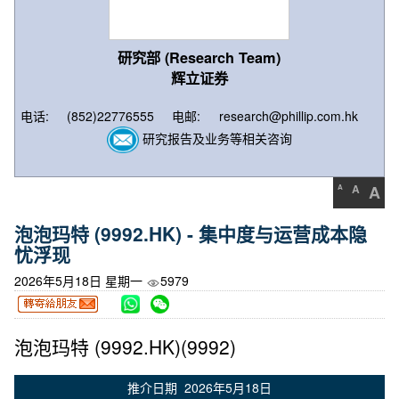
研究部 (Research Team)
辉立证券
电话:
(852)22776555
电邮:
research@phillip.com.hk
研究报告及业务等相关咨询
A
A
A
泡泡玛特 (9992.HK) - 集中度与运营成本隐
忧浮现
2026年5月18日 星期一
5979
泡泡玛特 (9992.HK)(9992)
推介日期 2026年5月18日