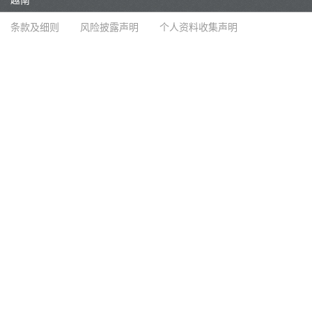
条款及细则
风险披露声明
个人资料收集声明