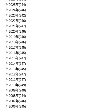
2025年(244)
2024年(246)
2023年(242)
2022年(246)
2021年(247)
2020年(248)
2019年(246)
2018年(246)
2017年(245)
2016年(245)
2015年(247)
2014年(247)
2013年(245)
2012年(247)
2011年(247)
2010年(249)
2009年(249)
2008年(244)
2007年(246)
2006年(245)