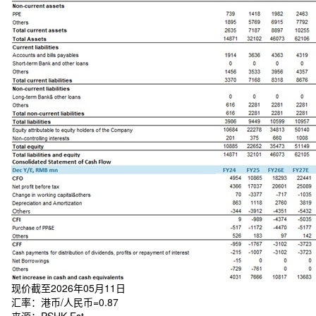
现价截至2026年05月11日
汇率：港币/人民币=0.87