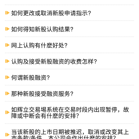
如何更改或取消新股申请指示?
如何得知新股认购结果?
网上认购有什麽好处?
认购及接受新股融资的收费怎样?
何谓新股融资?
那种新股接受融资服务?
如辉立交易埸系统在交易时段内出现暂停，故
障或中断会有什麽的安排？
当该新股的上市日期被推迟，取消或改变其上
市条款/条件，本公司会作出什麽的安排？