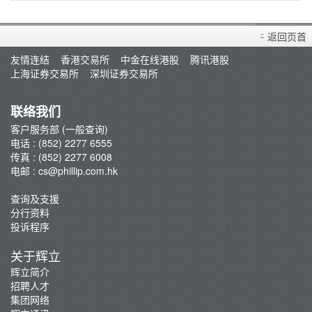
返回页首
友情连结
香港交易所
中金在线港股
腾讯港股
上海证券交易所
深圳证券交易所
联络我们
客户服务部 (一般查询)
电话 : (852) 2277 6555
传真 : (852) 2277 6008
电邮 :
cs@phillip.com.hk
查询及支援
分行资料
投诉程序
关于辉立
辉立简介
招聘人才
集团网络