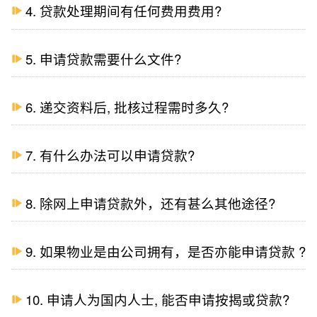
4. 贷款处理期间有任何费用费用?
5. 申请贷款需要什么文件?
6. 递交资料后, 批核过程需时多久?
7. 有什么办法可以申请贷款?
8. 除网上申请贷款外，还有甚么其他途径?
9. 如果物业是由公司拥有，是否亦能申请贷款 ?
10. 申请人为国内人士, 能否申请按揭或贷款?