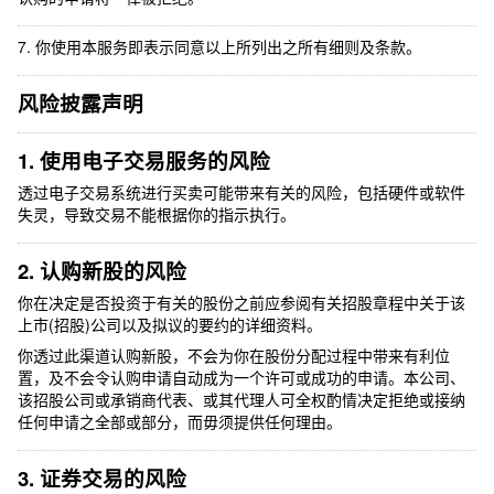
7. 你使用本服务即表示同意以上所列出之所有细则及条款。
风险披露声明
1. 使用电子交易服务的风险
透过电子交易系统进行买卖可能带来有关的风险，包括硬件或软件
失灵，导致交易不能根据你的指示执行。
2. 认购新股的风险
你在决定是否投资于有关的股份之前应参阅有关招股章程中关于该
上市(招股)公司以及拟议的要约的详细资料。
你透过此渠道认购新股，不会为你在股份分配过程中带来有利位
置，及不会令认购申请自动成为一个许可或成功的申请。本公司、
该招股公司或承销商代表、或其代理人可全权酌情决定拒绝或接纳
任何申请之全部或部分，而毋须提供任何理由。
3. 证券交易的风险