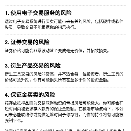
1. 使用电子交易服务的风险
透过电子交易系统进行买卖可能带来有关的风险，包括硬件或软件
失灵，导致交易不能根据你的指示执行。
2. 证券交易的风险
证券价格可能会非常波动甚至变成毫无价值，并招致损失。
3. 衍生产品交易的风险
衍生工具交易的风险非常高，并不适合每一位投资者。衍生工具的
价格可急升跌，你有可能损失所有甚至多于你的投资金额。
4. 保证金买卖的风险
藉存放抵押品而为交易取得融资的亏损风险可能极大。你可能会在
短时间内被要求存入额外的保证金款额。在极端市场波动下，本公
司未必能联络你或提供足够时间予你存钱，而你的持仓将有可能被
强制平仓。